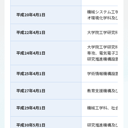
機械システム工学科、
平成20年4月1日
オ環境化学科及びマテ
平成22年4月1日
大学院工学研究科博士
大学院工学研究科博士
平成24年4月1日
専攻、電気電子工学専
研究推進機構設置
平成25年4月1日
学術情報機構設置
平成27年4月1日
教育支援機構及び社会
平成29年4月1日
機械工学科、社会環境
平成30年5月1日
研究推進機構及び社会