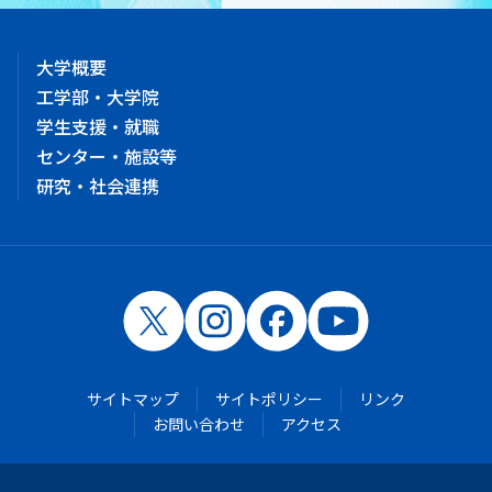
大学概要
工学部・大学院
学生支援・就職
センター・施設等
研究・社会連携
サイトマップ
サイトポリシー
リンク
お問い合わせ
アクセス