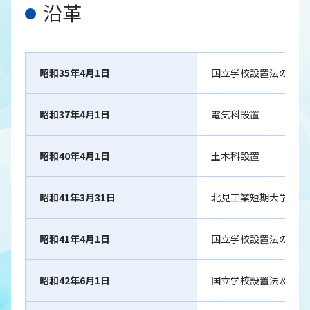
沿革
昭和35年4月1日
国立学校設置法の一部
昭和37年4月1日
電気科設置
昭和40年4月1日
土木科設置
昭和41年3月31日
北見工業短期大学の学
昭和41年4月1日
国立学校設置法の一部
昭和42年6月1日
国立学校設置法及び国