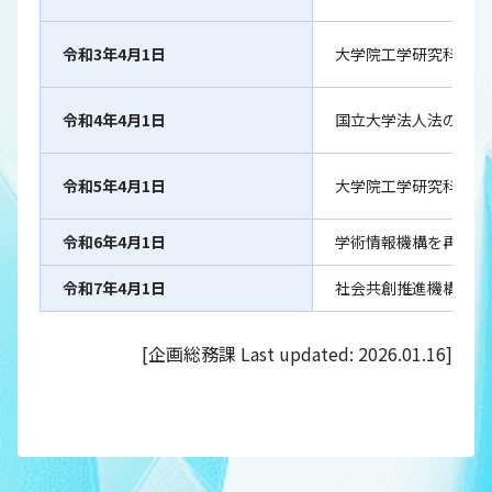
令和3年4月1日
大学院工学研究科博士
令和4年4月1日
国立大学法人法の一部
令和5年4月1日
大学院工学研究科博士
令和6年4月1日
学術情報機構を再編し
令和7年4月1日
社会共創推進機構設置
[企画総務課 Last updated: 2026.01.16]