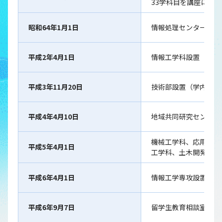
33学科目を講座に改正
昭和64年1月1日
情報処理センター設置(
平成2年4月1日
情報工学科設置
平成3年11月20日
技術部設置（学内措置
平成4年4月10日
地域共同研究センター
機械工学科、応用機械
平成5年4月1日
工学科、土木開発工学
平成6年4月1日
情報工学専攻設置
平成6年9月7日
留学生教育相談室設置