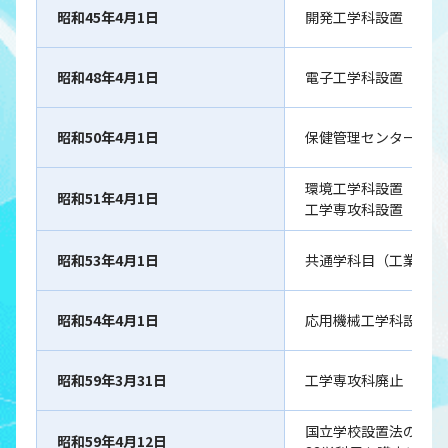
昭和45年4月1日
開発工学科設置
昭和48年4月1日
電子工学科設置
昭和50年4月1日
保健管理センター設置
環境工学科設置
昭和51年4月1日
工学専攻科設置
昭和53年4月1日
共通学科目（工業数学
昭和54年4月1日
応用機械工学科設置
昭和59年3月31日
工学専攻科廃止
国立学校設置法の一部
昭和59年4月12日