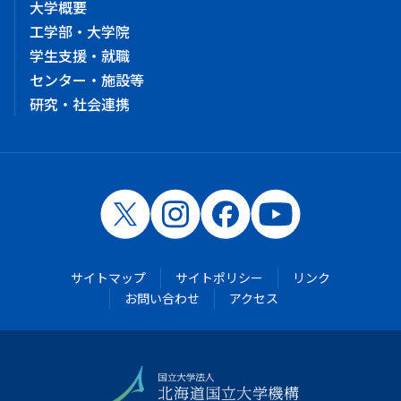
大学概要
工学部・大学院
学生支援・就職
センター・施設等
研究・社会連携
サイトマップ
サイトポリシー
リンク
お問い合わせ
アクセス