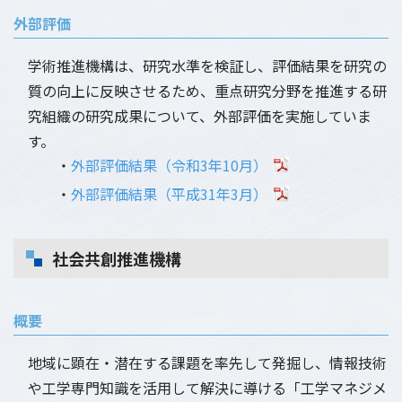
外部評価
学術推進機構は、研究水準を検証し、評価結果を研究の
質の向上に反映させるため、重点研究分野を推進する研
究組織の研究成果について、外部評価を実施していま
す。
・
外部評価結果（令和3年10月）
・
外部評価結果（平成31年3月）
社会共創推進機構
概要
地域に顕在・潜在する課題を率先して発掘し、情報技術
や工学専門知識を活用して解決に導ける「工学マネジメ