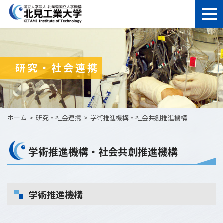
研究・社会連携
ホーム
研究・社会連携
学術推進機構・社会共創推進機構
学術推進機構・社会共創推進機構
学術推進機構