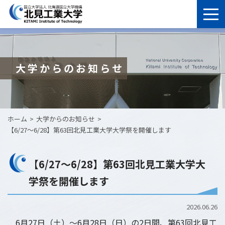
大学からのお知らせ
ホーム
大学からのお知らせ
【6/27～6/28】第63回北見工業大学大学祭を開催します
【6/27～6/28】第63回北見工業大学大
学祭を開催します
2026.06.26
6月27日（土）～6月28日（日）の2日間、第63回北見工