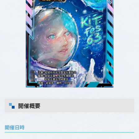
開催概要
開催日時