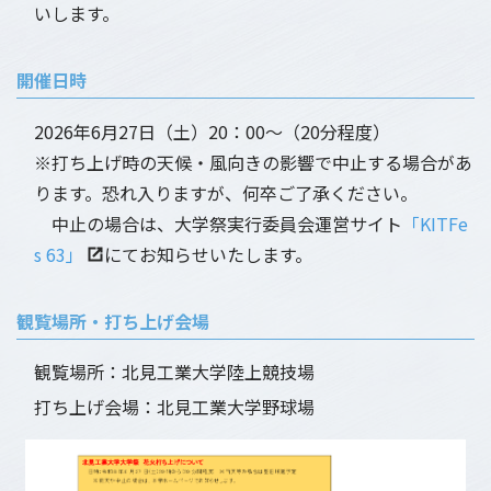
いします。
開催日時
2026年6月27日（土）20：00～（20分程度）
※打ち上げ時の天候・風向きの影響で中止する場合があ
ります。恐れ入りますが、何卒ご了承ください。
中止の場合は、大学祭実行委員会運営サイト
「KITFe
s 63」
にてお知らせいたします。
観覧場所・打ち上げ会場
観覧場所：北見工業大学陸上競技場
打ち上げ会場：北見工業大学野球場