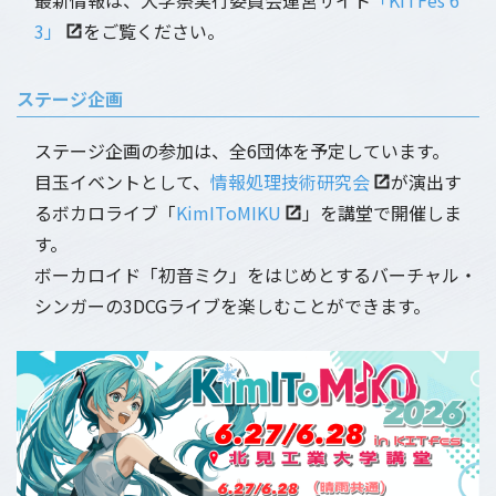
3」
をご覧ください。
ステージ企画
ステージ企画の参加は、全6団体を予定しています。
目玉イベントとして、
情報処理技術研究会
が演出す
るボカロライブ「
KimIToMIKU
」を講堂で開催しま
す。
ボーカロイド「初音ミク」をはじめとするバーチャル・
シンガーの3DCGライブを楽しむことができます。