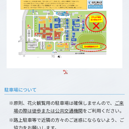
駐車場について
※原則、花火観覧用の駐車場は確保しませんので、
ご来
場の際は徒歩または公共交通機関
をご利用ください。
※路上駐車等で近隣の方々のご迷惑にならないよう、ご
協力をお願いします。