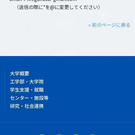
（送信の際に*を@に変更してください）
« 前のページに戻る
大学概要
工学部・大学院
学生支援・就職
センター・施設等
研究・社会連携