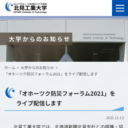
大学からのお知らせ
ホーム
大学からのお知らせ
「オホーツク防災フォーラム2021」をライブ配信します
「オホーツク防災フォーラム2021」を
ライブ配信します
2021.11.12
北見工業大学では、北海道新聞北見支社との提携・協