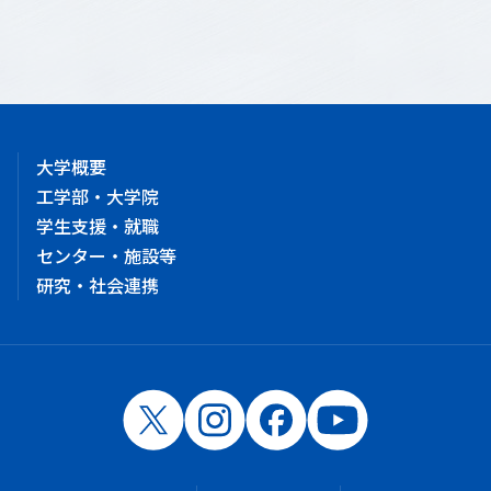
大学概要
工学部・大学院
学生支援・就職
センター・施設等
研究・社会連携