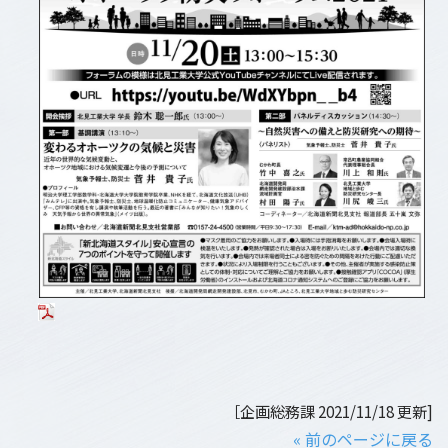
［企画総務課 2021/11/18 更新]
« 前のページに戻る