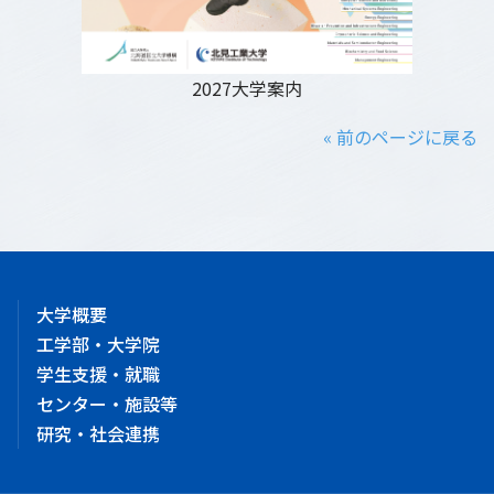
2027大学案内
« 前のページに戻る
大学概要
工学部・大学院
学生支援・就職
センター・施設等
研究・社会連携