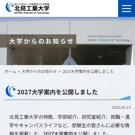
大学からのお知らせ
ホーム
大学からのお知らせ
2027大学案内を公開しました
2027大学案内を公開しました
2026.05.14
北見工業大学の特徴、学部紹介、研究室紹介、就職・進
学やキャンパスライフなど、受験生の皆さんに必要な情
報を掲載した、
2027大学案内
を公開しました。