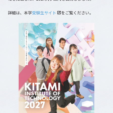
詳細は、本学
受験生サイト
をご覧ください。