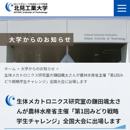
大学からのお知らせ
ホーム
大学からのお知らせ
生体メカトロニクス研究室の鎌田颯太さんが農林水産省主催「第1回み
どり戦略学生チャレンジ」全国大会に出場します
生体メカトロニクス研究室の鎌田颯太さ
んが農林水産省主催「第1回みどり戦略
学生チャレンジ」全国大会に出場します