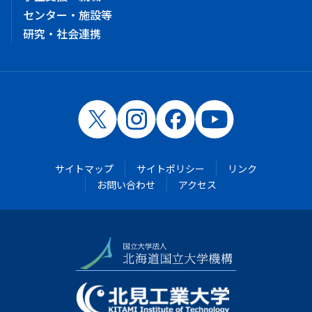
センター・施設等
研究・社会連携
サイトマップ
サイトポリシー
リンク
お問い合わせ
アクセス