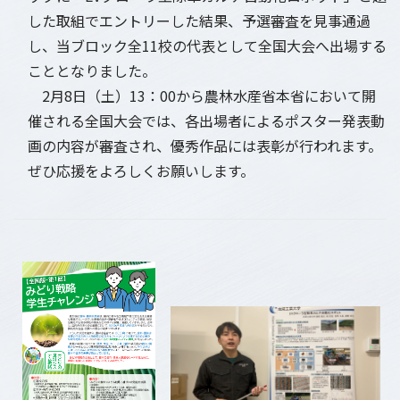
した取組でエントリーした結果、予選審査を見事通過
し、当ブロック全11校の代表として全国大会へ出場する
こととなりました。
2月8日（土）13：00から農林水産省本省において開
催される全国大会では、各出場者によるポスター発表動
画の内容が審査され、優秀作品には表彰が行われます。
ぜひ応援をよろしくお願いします。