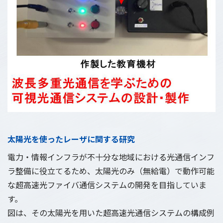
太陽光を使ったレーザに関する研究
電力・情報インフラが不十分な地域における光通信インフ
ラ整備に役立てるため、太陽光のみ（無給電）で動作可能
な超高速光ファイバ通信システムの開発を目指していま
す。
図は、その太陽光を用いた超高速光通信システムの構成例