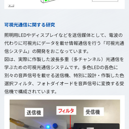
可視光通信に関する研究
照明用LEDやディスプレイなどを送信媒体として、電波の
代わりに可視光にデータを載せ情報通信を行う「可視光通
信システム」の開発をおこなっています。
図は、実際に作製した波長多重（多チャンネル）光通信を
学ぶための可視光通信システムです。多色LEDの各色に
別々の音声信号を載せる送信機、特別に設計・作製した色
選択フィルタ、フォトダイオードを音声信号に変換する受
信機で構成されています。