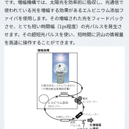
です。増幅機構では、太陽光を効率的に吸収し、光通信で
使われている光を増幅する効果があるエルビニウム添加フ
ァイバを使用します。その増幅された光をフィードバック
させ、とても短い時間幅（1ps程度）の光パルスを発生さ
せます。その超短光パルスを使い、短時間に沢山の情報量
を高速に操作することができます。