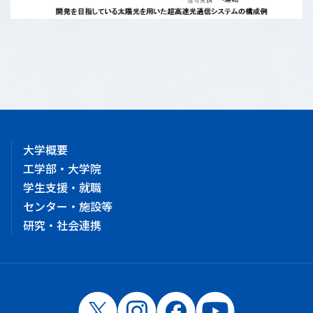
大学概要
工学部・大学院
学生支援・就職
センター・施設等
研究・社会連携