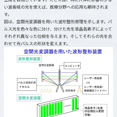
い波長域の光を使えば、医療分野への応用も期待されま
す。
図は、空間光変調器を用いた波形整形原理を示します。パ
ルス光を色々な色に分け、分けた光を液晶各素子によって
それぞれ異なった位相を与えます。そしてそれらの光を合
わせて光パルスの形状を変えます。