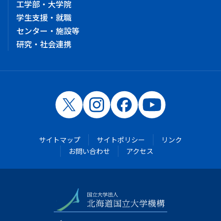
工学部・大学院
学生支援・就職
センター・施設等
研究・社会連携
サイトマップ
サイトポリシー
リンク
お問い合わせ
アクセス