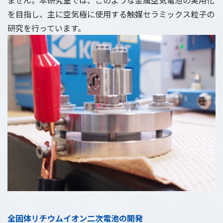
ません。本研究室では、このような金属空気電池の実用化
を目指し、主に空気極に使用する触媒セラミックス粒子の
研究を行っています。
全固体リチウムイオン二次電池の開発