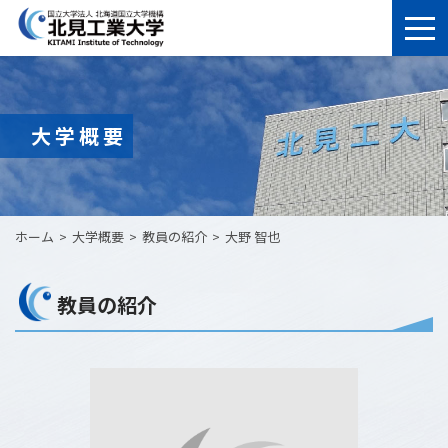
大学概要
ホーム
大学概要
教員の紹介
大野 智也
教員の紹介