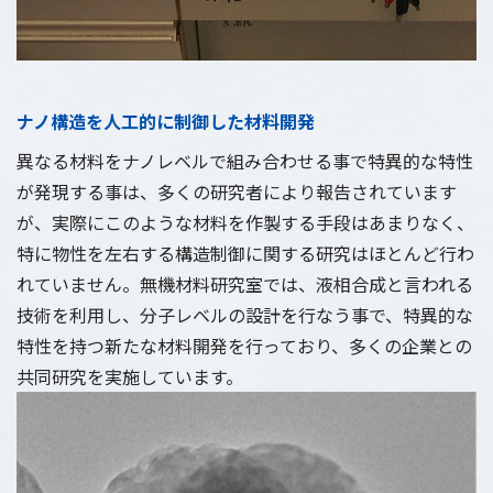
ナノ構造を人工的に制御した材料開発
異なる材料をナノレベルで組み合わせる事で特異的な特性
が発現する事は、多くの研究者により報告されています
が、実際にこのような材料を作製する手段はあまりなく、
特に物性を左右する構造制御に関する研究はほとんど行わ
れていません。無機材料研究室では、液相合成と言われる
技術を利用し、分子レベルの設計を行なう事で、特異的な
特性を持つ新たな材料開発を行っており、多くの企業との
共同研究を実施しています。