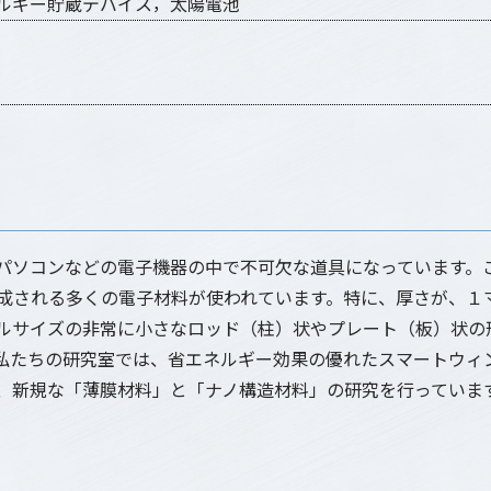
ルギー貯蔵デバイス，太陽電池
パソコンなどの電子機器の中で不可欠な道具になっています。
成される多くの電子材料が使われています。特に、厚さが、１
ルサイズの非常に小さなロッド（柱）状やプレート（板）状の
私たちの研究室では、省エネルギー効果の優れたスマートウィ
、新規な「薄膜材料」と「ナノ構造材料」の研究を行っていま