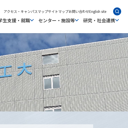
アクセス・キャンパスマップ
サイトマップ
お問い合わせ
English site
学生支援・就職
センター・施設等
研究・社会連携