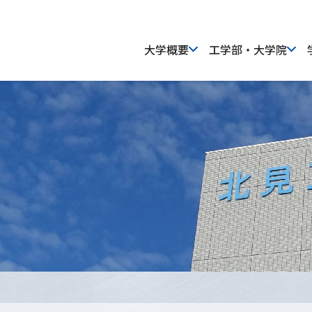
大学概要
工学部・大学院