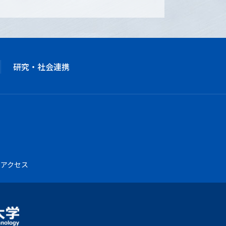
研究・社会連携
アクセス