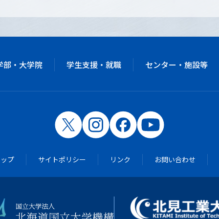
学部・大学院
学生支援・就職
センター・施設等
マップ
サイトポリシー
リンク
お問い合わせ