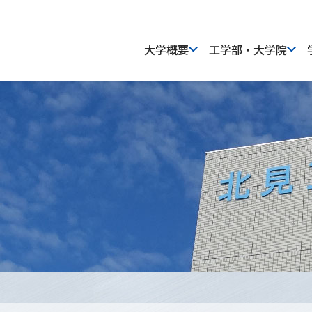
大学概要
工学部・大学院