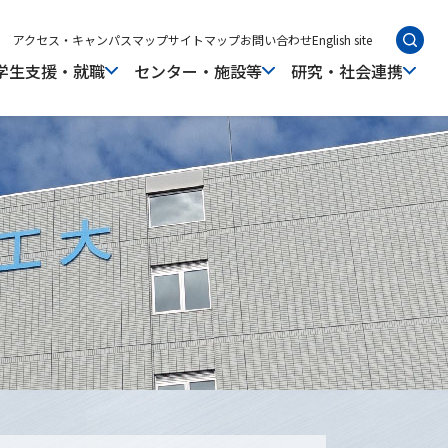
アクセス・キャンパスマップ
サイトマップ
お問い合わせ
English site
学生支援・就職
センター・施設等
研究・社会連携