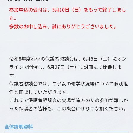
参加申込の受付は、5月10日（日）をもって終了しまし
た。
多数のお申し込み、誠にありがとうございました。
令和8年度春季の保護者懇談会は、6月6日（土）にオン
ラインで開催し、6月27日（土）に対面にて開催しま
す。
保護者懇談会では、ご子女の修学状況等について個別担
任と面談していただきます。
これまで保護者懇談会の会場が遠方のため参加が難しか
った保護者の皆様も、この機会にぜひご参加ください。
全体説明資料