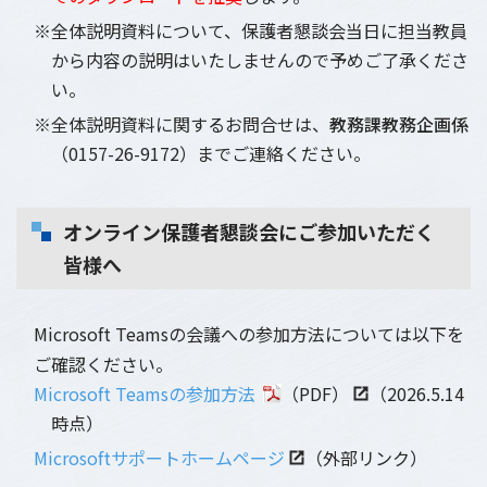
※全体説明資料について、保護者懇談会当日に担当教員
から内容の説明はいたしませんので予めご了承くださ
い。
※全体説明資料に関するお問合せは、
教務課教務企画係
（0157-26-9172）までご連絡ください。
オンライン保護者懇談会にご参加いただく
皆様へ
Microsoft Teamsの会議への参加方法については以下を
ご確認ください。
Microsoft Teamsの参加方法
（PDF）
（2026.5.14
時点）
Microsoftサポートホームページ
（外部リンク）