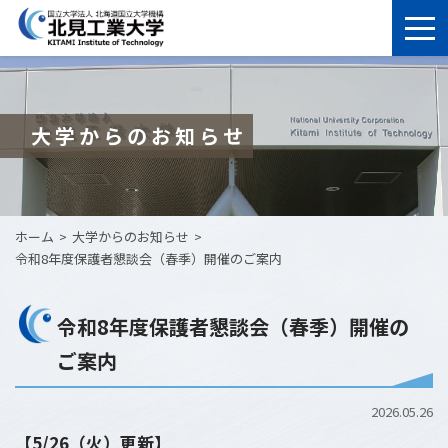
大学からのお知らせ
ホーム
大学からのお知らせ
令和8年度保護者懇談会（春季）開催のご案内
令和8年度保護者懇談会（春季）開催の
ご案内
2026.05.26
【5/26（火）更新】