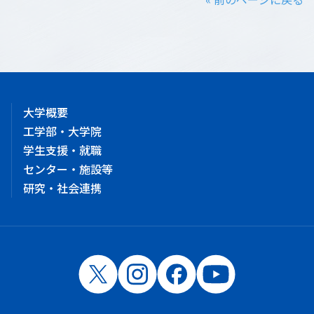
大学概要
工学部・大学院
学生支援・就職
センター・施設等
研究・社会連携